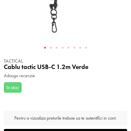
TACTICAL
Cablu tactic USB-C 1.2m Verde
Adauga recenzie
In stoc
Pentru a vizualiza preturile trebuie sa te autentifici in cont.