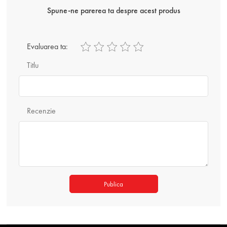
Spune-ne parerea ta despre acest produs
Evaluarea ta:
Titlu
Recenzie
Publica