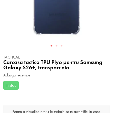
TACTICAL
Carcasa tactica TPU Plyo pentru Samsung
Galaxy S26+, transparenta
Adauga recenzie
In stoc
Pentru a vizualiza preturile trebuie sa te autentifici in cont.