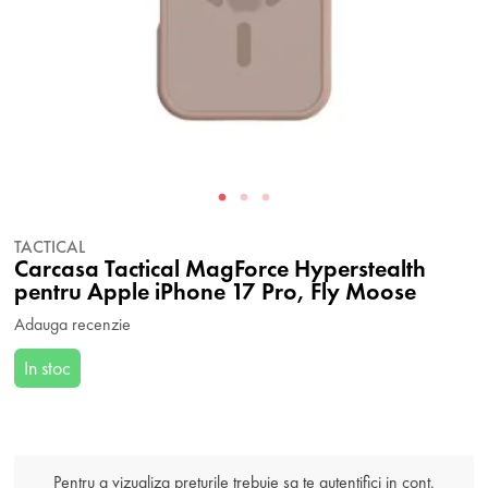
TACTICAL
Carcasa Tactical MagForce Hyperstealth
pentru Apple iPhone 17 Pro, Fly Moose
Adauga recenzie
In stoc
Pentru a vizualiza preturile trebuie sa te autentifici in cont.