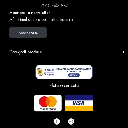
0731 043 887
Abonare la newsletter
Afli primul despre promotiile noastre
Aboneaza-te
Categorii produse
Plata securizata