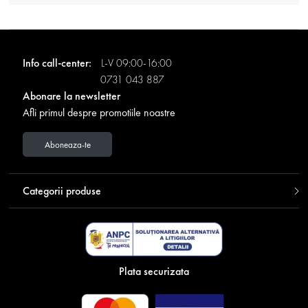
Info call-center:
L-V 09:00-16:00
0731 043 887
Abonare la newsletter
Afli primul despre promotiile noastre
Aboneaza-te
Categorii produse
Plata securizata