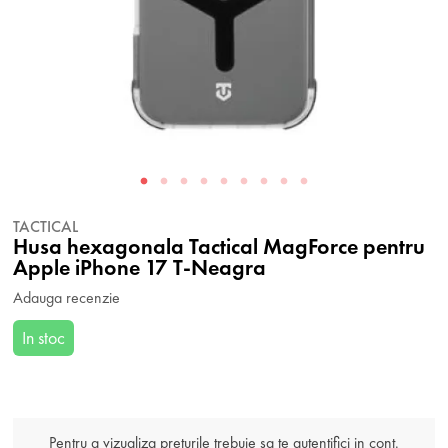
TACTICAL
Husa hexagonala Tactical MagForce pentru
Apple iPhone 17 T-Neagra
Adauga recenzie
In stoc
Pentru a vizualiza preturile trebuie sa te autentifici in cont.