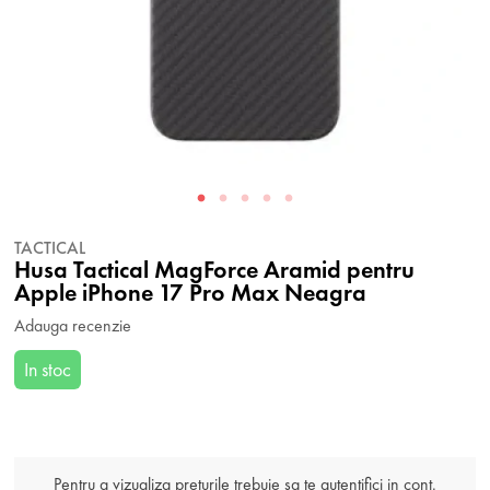
TACTICAL
Husa Tactical MagForce Aramid pentru
Apple iPhone 17 Pro Max Neagra
Adauga recenzie
In stoc
Pentru a vizualiza preturile trebuie sa te autentifici in cont.