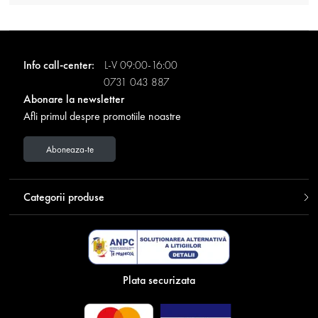
Info call-center:
L-V 09:00-16:00
0731 043 887
Abonare la newsletter
Afli primul despre promotiile noastre
Aboneaza-te
Categorii produse
Plata securizata