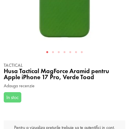
TACTICAL
Husa Tactical MagForce Aramid pentru
Apple iPhone 17 Pro, Verde Toad
Adauga recenzie
In stoc
Pentru a vizualiza preturile trebuie sa te autentifici in cont.