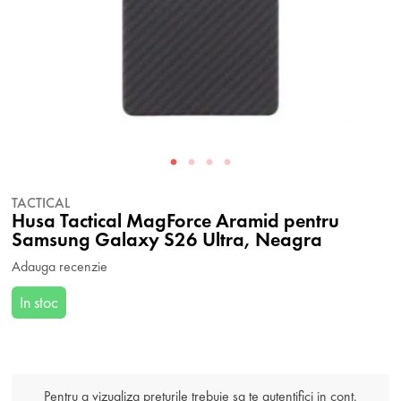
TACTICAL
Husa Tactical MagForce Aramid pentru
Samsung Galaxy S26 Ultra, Neagra
Adauga recenzie
In stoc
Pentru a vizualiza preturile trebuie sa te autentifici in cont.