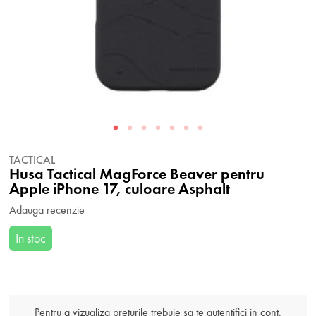
TACTICAL
Husa Tactical MagForce Beaver pentru
Apple iPhone 17, culoare Asphalt
Adauga recenzie
In stoc
Pentru a vizualiza preturile trebuie sa te autentifici in cont.