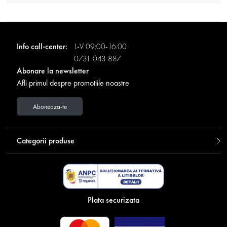
Info call-center:
L-V 09:00-16:00
0731 043 887
Abonare la newsletter
Afli primul despre promotiile noastre
Aboneaza-te
Categorii produse
Plata securizata