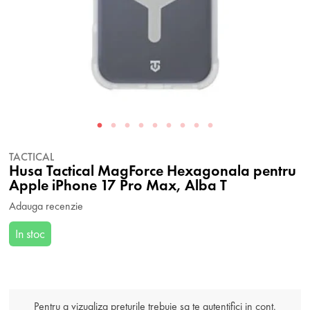
TACTICAL
Husa Tactical MagForce Hexagonala pentru
Apple iPhone 17 Pro Max, Alba T
Adauga recenzie
In stoc
Pentru a vizualiza preturile trebuie sa te autentifici in cont.