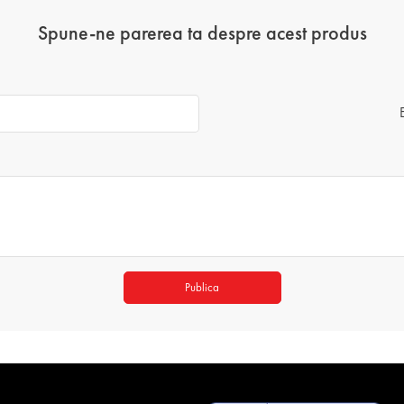
Spune-ne parerea ta despre acest produs
Publica