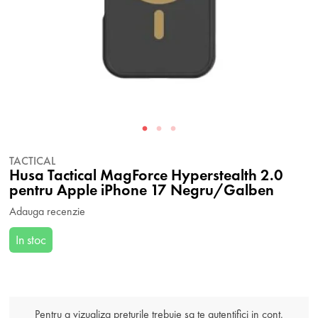
TACTICAL
Husa Tactical MagForce Hyperstealth 2.0
pentru Apple iPhone 17 Negru/Galben
Adauga recenzie
In stoc
Pentru a vizualiza preturile trebuie sa te autentifici in cont.