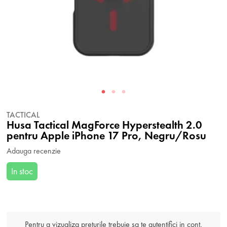
TACTICAL
Husa Tactical MagForce Hyperstealth 2.0
pentru Apple iPhone 17 Pro, Negru/Rosu
Adauga recenzie
In stoc
Pentru a vizualiza preturile trebuie sa te autentifici in cont.