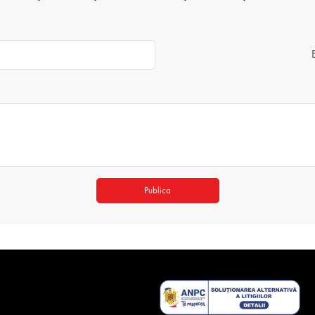
Publica