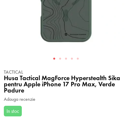
TACTICAL
Husa Tactical MagForce Hyperstealth Sika
pentru Apple iPhone 17 Pro Max, Verde
Padure
Adauga recenzie
In stoc