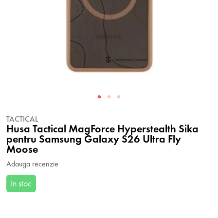
TACTICAL
Husa Tactical MagForce Hyperstealth Sika
pentru Samsung Galaxy S26 Ultra Fly
Moose
Adauga recenzie
In stoc