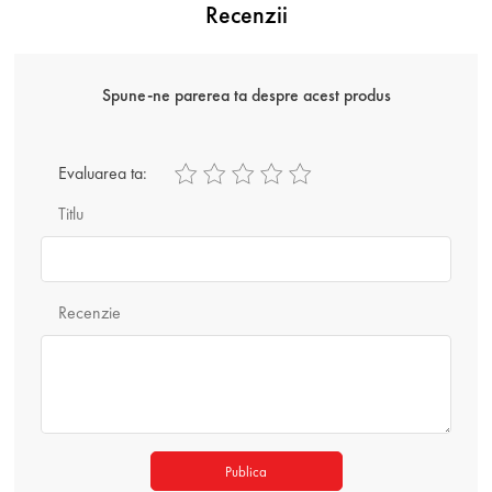
Recenzii
Spune-ne parerea ta despre acest produs
Evaluarea ta:
Titlu
Recenzie
Publica