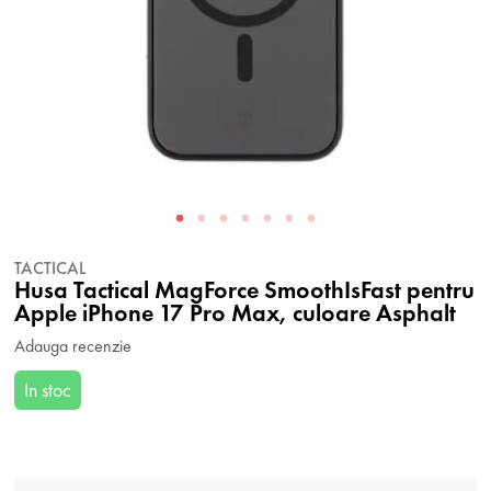
TACTICAL
Husa Tactical MagForce SmoothIsFast pentru
Apple iPhone 17 Pro Max, culoare Asphalt
Adauga recenzie
In stoc