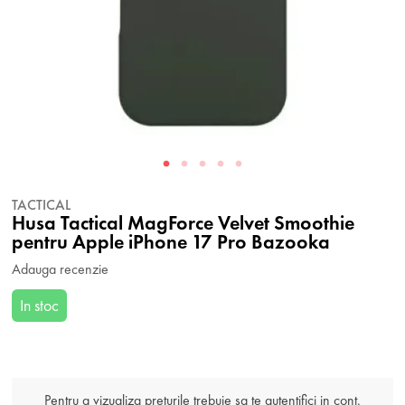
TACTICAL
Husa Tactical MagForce Velvet Smoothie
pentru Apple iPhone 17 Pro Bazooka
Adauga recenzie
In stoc
Pentru a vizualiza preturile trebuie sa te autentifici in cont.