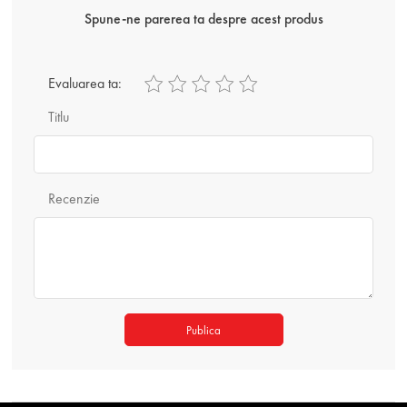
Spune-ne parerea ta despre acest produs
Evaluarea ta:
Titlu
Recenzie
Publica