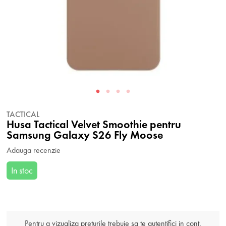
TACTICAL
Husa Tactical Velvet Smoothie pentru
Samsung Galaxy S26 Fly Moose
Adauga recenzie
In stoc
Pentru a vizualiza preturile trebuie sa te autentifici in cont.