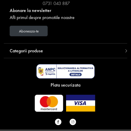
0731 043 887
Abonare la newsletter
Afli primul despre promotiile noastre
Aboneaza-te
Categorii produse
Plata securizata