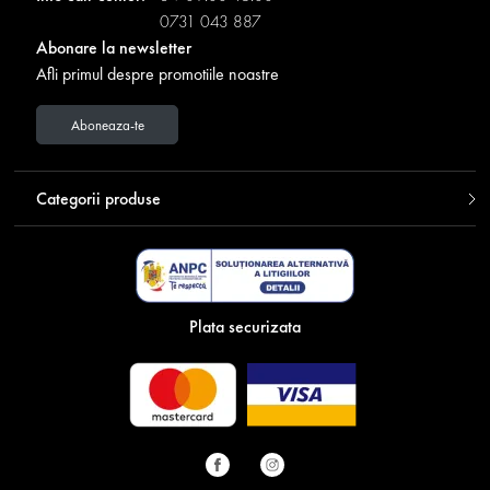
0731 043 887
Abonare la newsletter
Afli primul despre promotiile noastre
Aboneaza-te
Categorii produse
Plata securizata