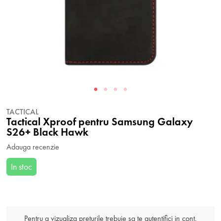
TACTICAL
Tactical Xproof pentru Samsung Galaxy
S26+ Black Hawk
Adauga recenzie
In stoc
Pentru a vizualiza preturile trebuie sa te autentifici in cont.