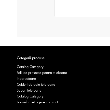
Categorii produse
Catalog Category
Folii de protectie pentru telefoane
Incarcatoare
Cabluri de date telefoane
Suport telefoane
Catalog Category
Formular retragere contract