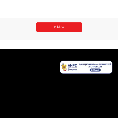
Publica