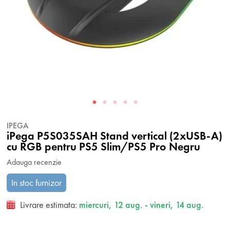
IPEGA
iPega P5S035SAH Stand vertical (2xUSB-A)
cu RGB pentru PS5 Slim/PS5 Pro Negru
Adauga recenzie
In stoc furnizor
Livrare estimata:
miercuri, 12 aug. - vineri, 14 aug.