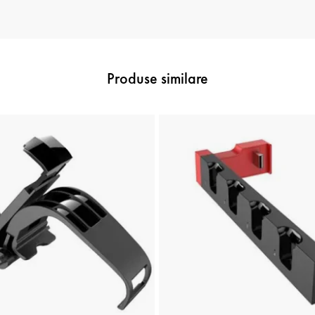
Produse similare