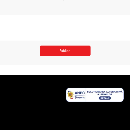
Publica