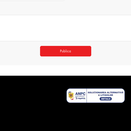
Publica