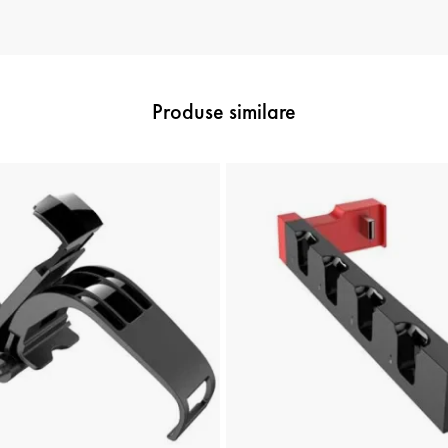
Produse similare